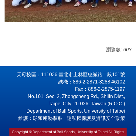
瀏覽數:
603
天母校區：111036 臺北市士林區忠誠路二段101號
總機：886-2-2871-8288 #6102
Fax：886-2-2875-1197
No.101, Sec. 2, Zhongcheng Rd., Shilin Dist.,
Taipei City 111036, Taiwan (R.O.C.)
Department of Ball Sports, University of Taipei
維護：球類運動學系 隱私權保護及資訊安全政策
Copyright © Department of Ball Sports, University of Taipei All Rights