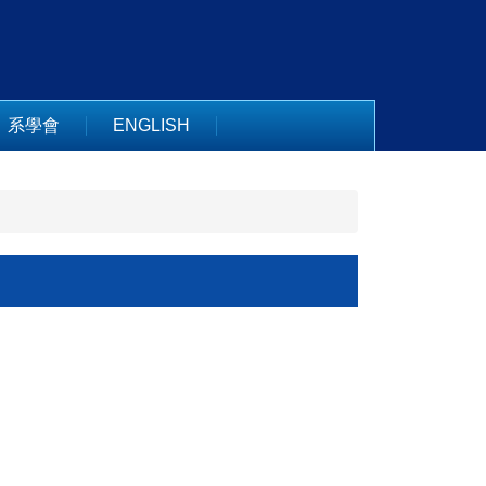
系學會
ENGLISH