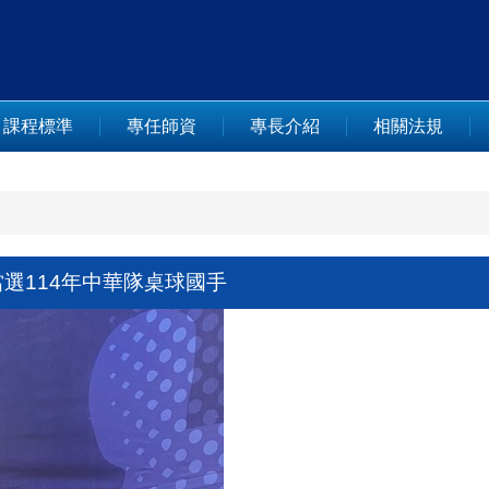
課程標準
專任師資
專長介紹
相關法規
選114年中華隊桌球國手