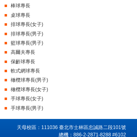
棒球專長
桌球專長
排球專長(女子)
排球專長(男子)
籃球專長(男子)
高爾夫專長
保齡球專長
軟式網球專長
橄欖球專長(男子)
橄欖球專長(女子)
手球專長(女子)
手球專長(男子)
天母校區：111036 臺北市士林區忠誠路二段101號
總機：886-2-2871-8288 #6102