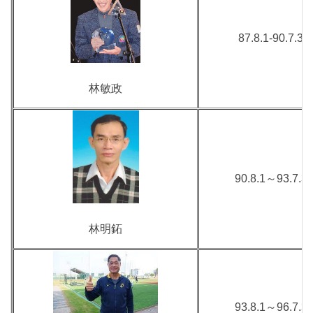
87.8.1-90.7.31
林敏政
90.8.1～93.7.3
林明鉐
93.8.1～96.7.3