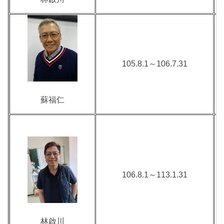
105.8.1～106.7.31
蘇福仁
106.8.1～113.1.31
林啟川