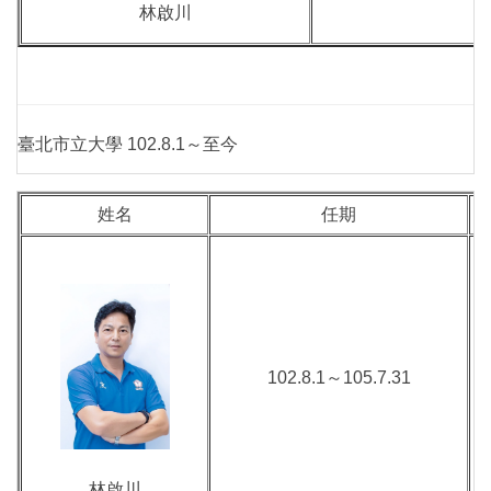
林啟川
臺北市立大學 102.8.1～至今
姓名
任期
102.8.1～105.7.31
林啟川