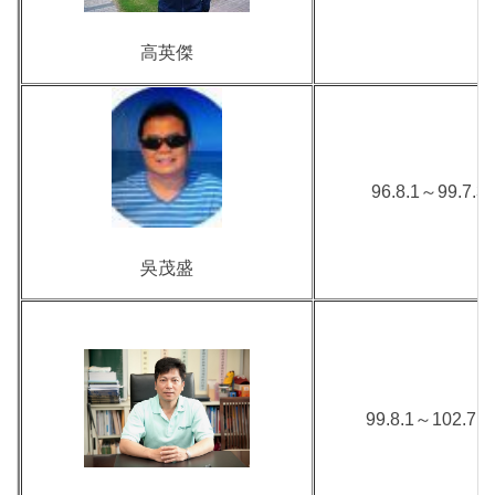
高英傑
96.8.1～99.7.3
吳茂盛
99.8.1～102.7.3