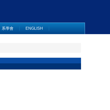
系學會
ENGLISH