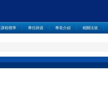
課程標準
專任師資
專長介紹
相關法規