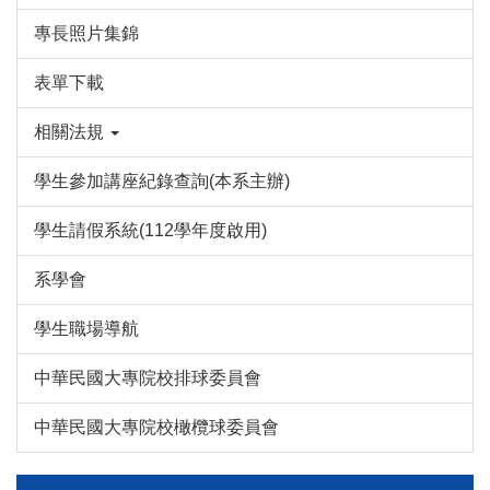
專長照片集錦
表單下載
相關法規
學生參加講座紀錄查詢(本系主辦)
學生請假系統(112學年度啟用)
系學會
學生職場導航
中華民國大專院校排球委員會
中華民國大專院校橄欖球委員會