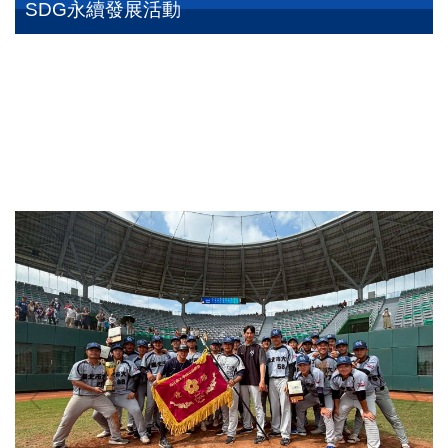
SDG永續發展活動