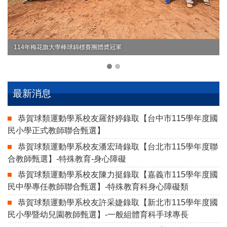
114年梅花旗大學棒球錦標賽團體奬冠軍
最新消息
恭賀球類運動學系校友羅舒婷錄取【台中市115學年度國
民小學正式教師聯合甄選】
恭賀球類運動學系校友潘宏琦錄取【台北市115學年度聯
合教師甄選】-特殊教育-身心障礙
恭賀球類運動學系校友陳力挺錄取【嘉義市115學年度國
民中學專任教師聯合甄選】-特殊教育科身心障礙類
恭賀球類運動學系校友許采婕錄取【新北市115學年度國
民小學暨幼兒園教師甄選】-一般組體育科手球專長